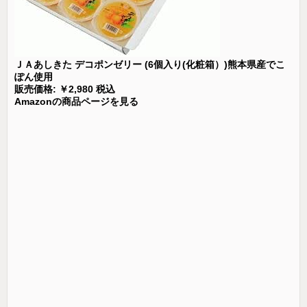
ＪＡあしきた デコポンゼリー (6個入り(化粧箱）)熊本県産でこ
ぽん使用
販売価格: ￥2,980 税込
Amazonの商品ページを見る