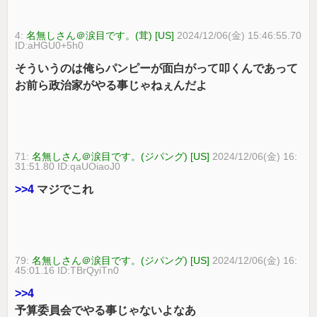
4:
名無しさん＠涙目です。(茸) [US]
2024/12/06(金) 15:46:55.70
ID:aHGU0+5h0
そういうのは俺らパンピーが面白がって叩くんであって
お前ら政治家がやる事じゃねぇんだよ
71:
名無しさん＠涙目です。(ジパング) [US]
2024/12/06(金) 16:
31:51.80 ID:qaUOiaoJ0
>>4
マジでこれ
79:
名無しさん＠涙目です。(ジパング) [US]
2024/12/06(金) 16:
45:01.16 ID:TBrQyiTn0
>>4
予算委員会でやる事じゃないよなあ