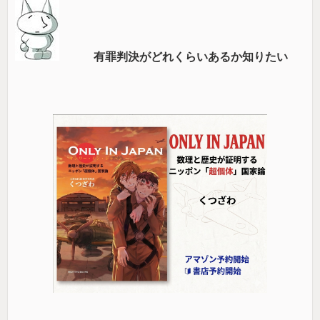
有罪判決がどれくらいあるか知りたい