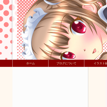
ホーム
ブログについて
イラスト