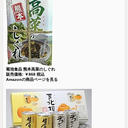
菊池食品 熊本高菜のしぐれ
販売価格: ￥868 税込
Amazonの商品ページを見る