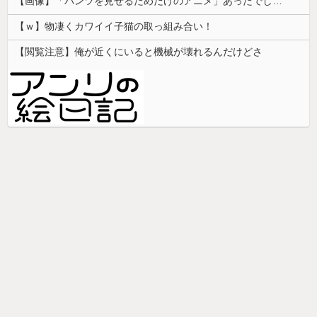
【画像】「パンツを見せるためだけのアニメ」あったでしょｗｗｗｗｗ
【ｗ】物凄くカワイイ子猫の取っ組み合い！
【閲覧注意】俺が近くにいると機械が壊れるんだけどさ