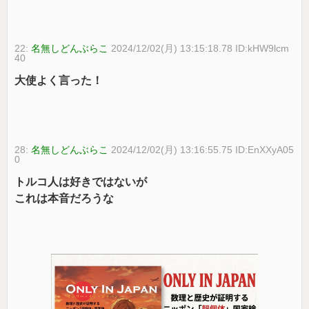
22:
名無しどんぶらこ
2024/12/02(月) 13:15:18.78 ID:kHW9lcm
40
大使よく言った！
28:
名無しどんぶらこ
2024/12/02(月) 13:16:55.75 ID:EnXXyA05
0
トルコ人は好きではないが
これは本音だろうな