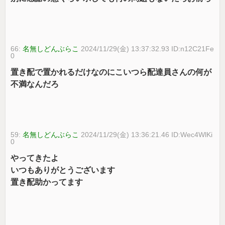
66:
名無しどんぶらこ
2024/11/29(金) 13:37:32.93 ID:n12C21Fe
0
置き配で置かれるだけなのにこいつら配達員さんの何が
不満なんだろ
59:
名無しどんぶらこ
2024/11/29(金) 13:36:21.46 ID:Wec4WlKi
0
やってきたよ
いつもありがとうございます
置き配助かってます