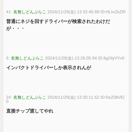
41:
名無しどんぶらこ
2024/11/29(金) 13:32:45.89 ID:HLInZkZf0
普通にネジを回すドライバーが検索されたわけだ
が・・・
6:
名無しどんぶらこ
2024/11/29(金) 13:26:05.94 ID:8gOlyVYn0
インパクトドライバーしか表示されんが
24:
名無しどんぶらこ
2024/11/29(金) 13:30:11.62 ID:NzZ08VE/
0
直接チップ渡してやれ