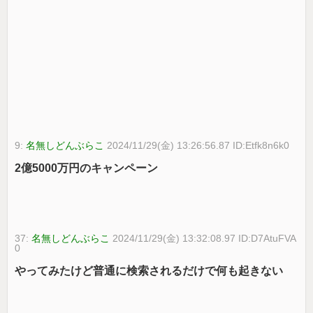
9:
名無しどんぶらこ
2024/11/29(金) 13:26:56.87 ID:Etfk8n6k0
2億5000万円のキャンペーン
37:
名無しどんぶらこ
2024/11/29(金) 13:32:08.97 ID:D7AtuFVA
0
やってみたけど普通に検索されるだけで何も起きない