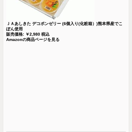
ＪＡあしきた デコポンゼリー (6個入り(化粧箱）)熊本県産でこ
ぽん使用
販売価格: ￥2,980 税込
Amazonの商品ページを見る