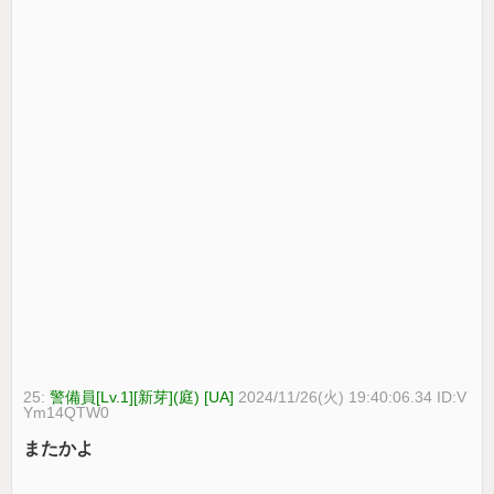
25:
警備員[Lv.1][新芽](庭) [UA]
2024/11/26(火) 19:40:06.34 ID:V
Ym14QTW0
またかよ