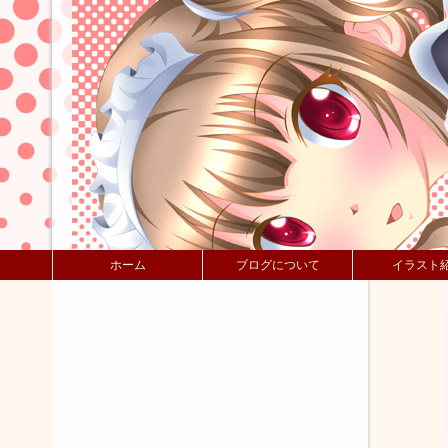
ホーム
ブログについて
イラスト