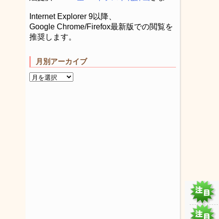
Internet Explorer 9以降、
Google Chrome/Firefox最新版での閲覧を
推奨します。
月別アーカイブ