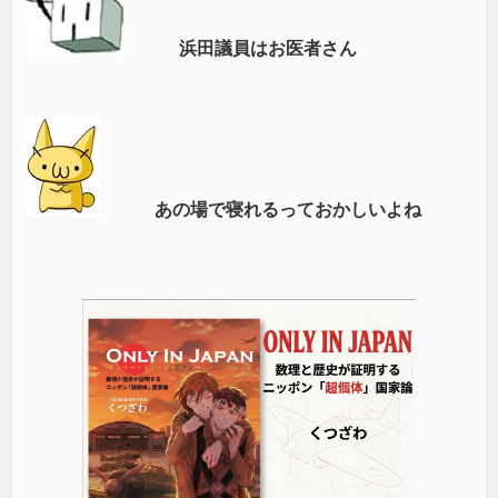
浜田議員はお医者さん
あの場で寝れるっておかしいよね