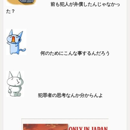
前も犯人が弁償したんじゃなかっ
た？
何のためにこんな事するんだろう
犯罪者の思考なんか分からんよ