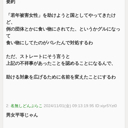
要約
「若年被害女性」を助けようと国としてやってきたけ
ど、
例の団体とかに食い物にされてた、というかグルになっ
て
食い物にしてたのがバレたんで対処するわ
ただ、ストレートにそう言うと
上記の不祥事があったことを認めることになるんで、
助ける対象を広げるために名前を変えたことにするわ
2:
名無しどんぶらこ
2024/11/01(金) 09:13:19.95 ID:xiyr5Yzt0
男女平等じゃん