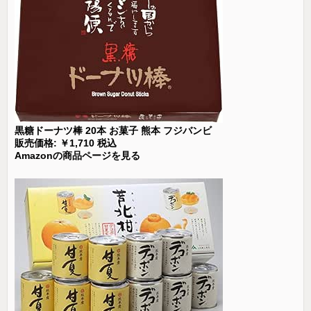
黒糖ドーナツ棒 20本 お菓子 熊本 フジバンビ
販売価格: ￥1,710 税込
Amazonの商品ページを見る