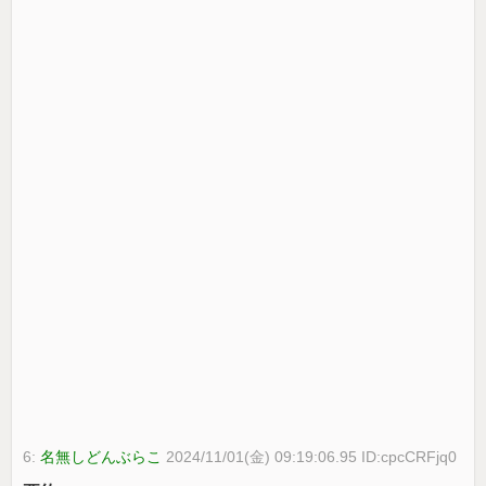
6:
名無しどんぶらこ
2024/11/01(金) 09:19:06.95 ID:cpcCRFjq0