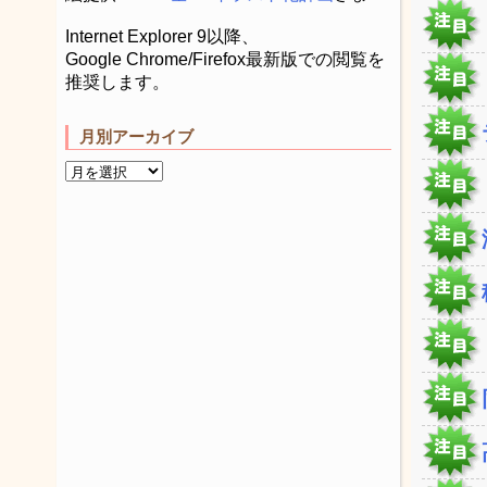
Internet Explorer 9以降、
Google Chrome/Firefox最新版での閲覧を
推奨します。
月別アーカイブ