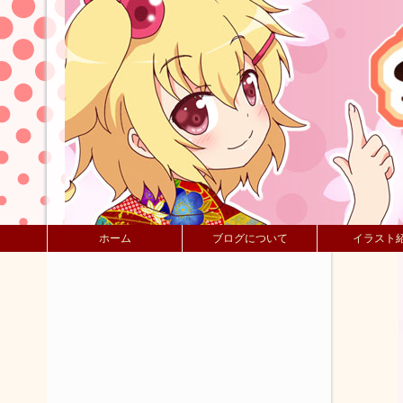
ホーム
ブログについて
イラスト