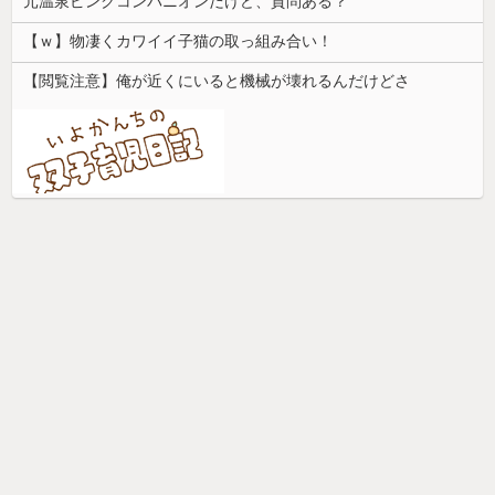
元温泉ピンクコンパニオンだけど、質問ある？
【ｗ】物凄くカワイイ子猫の取っ組み合い！
【閲覧注意】俺が近くにいると機械が壊れるんだけどさ