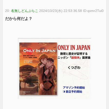
20:
名無しどんぶらこ
2024/10/23(水) 22:53:36.58 ID:qxmr2Tui0
だから何だよ？