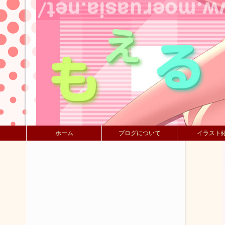
ホーム
ブログについて
イラスト