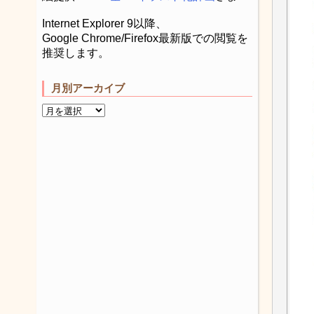
Internet Explorer 9以降、
Google Chrome/Firefox最新版での閲覧を
推奨します。
月別アーカイブ