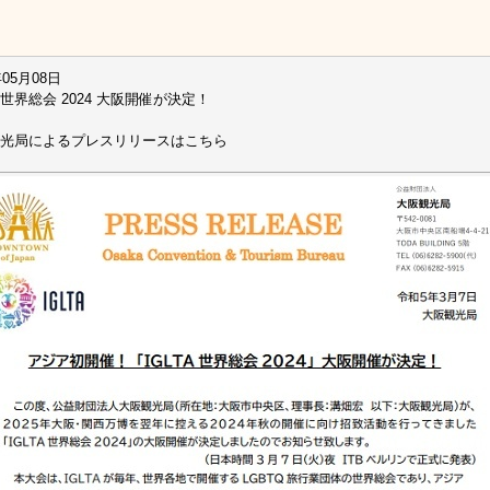
年05月08日
A 世界総会 2024 大阪開催が決定！
光局によるプレスリリースはこちら