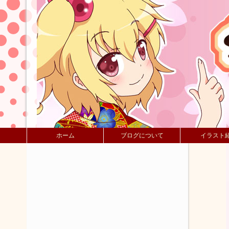
ホーム
ブログについて
イラスト