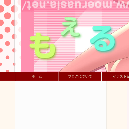
ホーム
ブログについて
イラスト