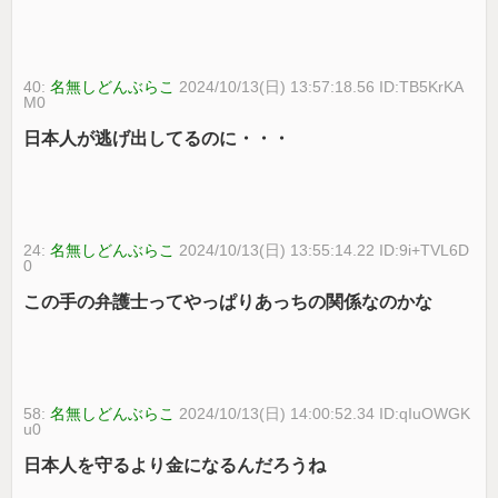
40:
名無しどんぶらこ
2024/10/13(日) 13:57:18.56 ID:TB5KrKA
M0
日本人が逃げ出してるのに・・・
24:
名無しどんぶらこ
2024/10/13(日) 13:55:14.22 ID:9i+TVL6D
0
この手の弁護士ってやっぱりあっちの関係なのかな
58:
名無しどんぶらこ
2024/10/13(日) 14:00:52.34 ID:qIuOWGK
u0
日本人を守るより金になるんだろうね