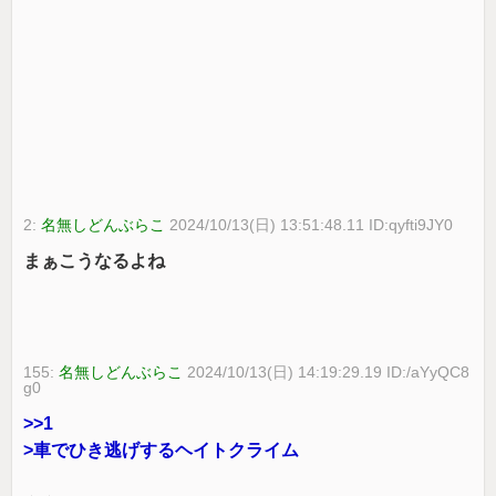
2:
名無しどんぶらこ
2024/10/13(日) 13:51:48.11 ID:qyfti9JY0
まぁこうなるよね
155:
名無しどんぶらこ
2024/10/13(日) 14:19:29.19 ID:/aYyQC8
g0
>>1
>車でひき逃げするヘイトクライム