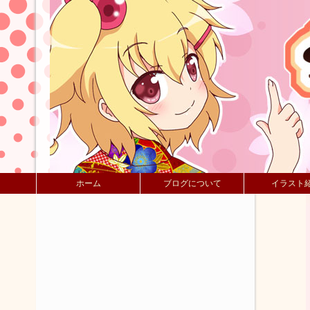
ホーム
ブログについて
イラスト