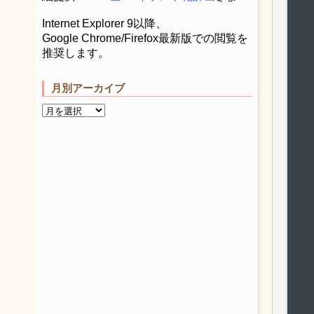
Internet Explorer 9以降、
Google Chrome/Firefox最新版での閲覧を
推奨します。
月別アーカイブ