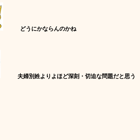
どうにかならんのかね
夫婦別姓よりよほど深刻・切迫な問題だと思う