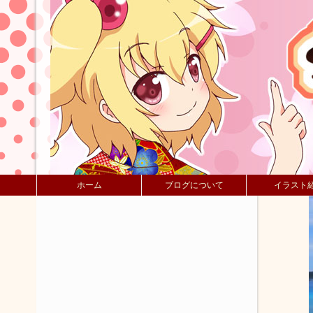
ホーム
ブログについて
イラスト