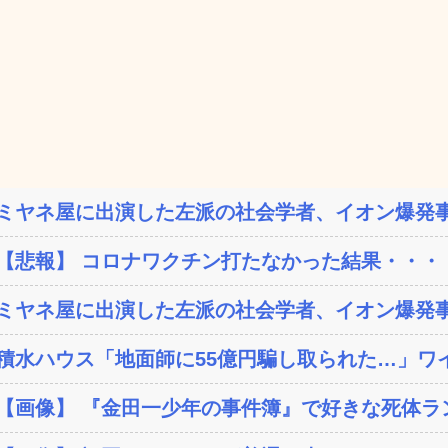
ミヤネ屋に出演した左派の社会学者、イオン爆発事
【悲報】 コロナワクチン打たなかった結果・・・
ミヤネ屋に出演した左派の社会学者、イオン爆発事
積水ハウス「地面師に55億円騙し取られた…」ワイ
【画像】 『金田一少年の事件簿』で好きな死体ラ