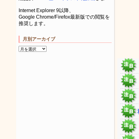
Internet Explorer 9以降、
Google Chrome/Firefox最新版での閲覧を
推奨します。
月別アーカイブ