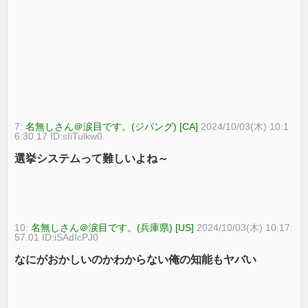
7:
名無しさん＠涙目です。(ジパング) [CA]
2024/10/03(木) 10:1
6:30.17 ID:sIiTulkw0
選挙システムって難しいよね～
10:
名無しさん＠涙目です。(兵庫県) [US]
2024/10/03(木) 10:17:
57.01 ID:iSAdIcPJ0
なにがおかしいのかわからない俺の知能もヤバい