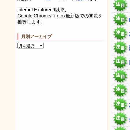
Internet Explorer 9以降、
Google Chrome/Firefox最新版での閲覧を
推奨します。
月別アーカイブ