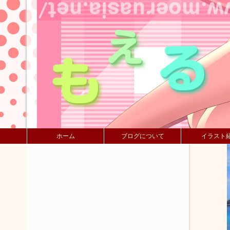
ホーム
ブログについて
イラスト