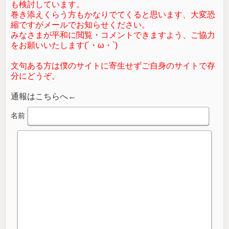
も検討しています。
巻き添えくらう方もかなりでてくると思います、大変恐
縮ですがメールでお知らせください。
みなさまが平和に閲覧・コメントできますよう、ご協力
をお願いいたします(´・ω・`)
文句ある方は僕のサイトに寄生せずご自身のサイトで存
分にどうぞ。
通報はこちらへ←
名前