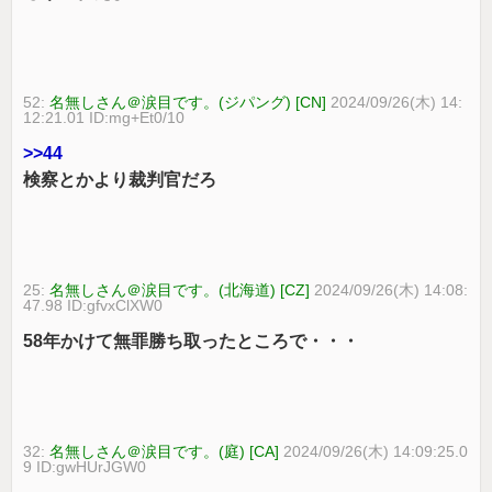
52:
名無しさん＠涙目です。(ジパング) [CN]
2024/09/26(木) 14:
12:21.01 ID:mg+Et0/10
>>44
検察とかより裁判官だろ
25:
名無しさん＠涙目です。(北海道) [CZ]
2024/09/26(木) 14:08:
47.98 ID:gfvxClXW0
58年かけて無罪勝ち取ったところで・・・
32:
名無しさん＠涙目です。(庭) [CA]
2024/09/26(木) 14:09:25.0
9 ID:gwHUrJGW0