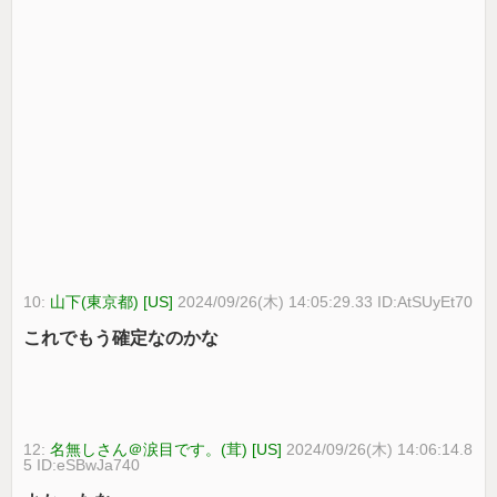
10:
山下(東京都) [US]
2024/09/26(木) 14:05:29.33 ID:AtSUyEt70
これでもう確定なのかな
12:
名無しさん＠涙目です。(茸) [US]
2024/09/26(木) 14:06:14.8
5 ID:eSBwJa740