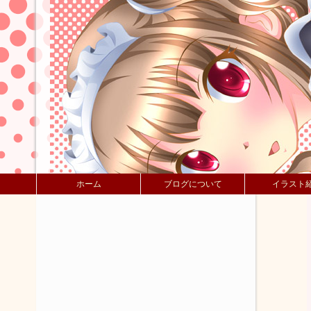
ホーム
ブログについて
イラスト