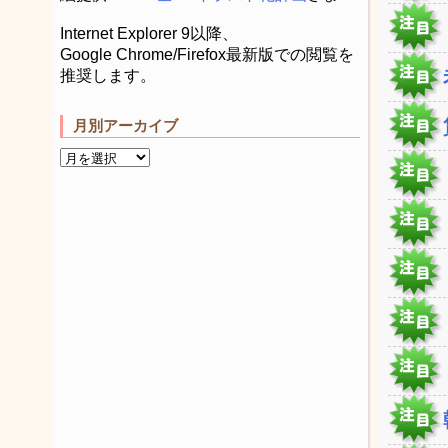
Internet Explorer 9以降、
Google Chrome/Firefox最新版での閲覧を
推奨します。
月別アーカイブ