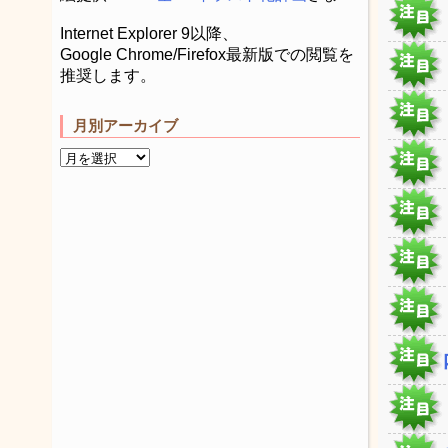
Internet Explorer 9以降、
Google Chrome/Firefox最新版での閲覧を
推奨します。
月別アーカイブ