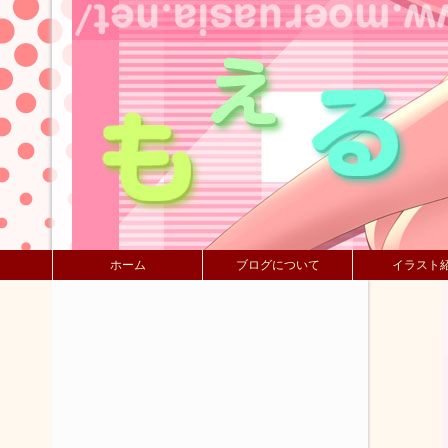
ホーム
ブログについて
イラスト