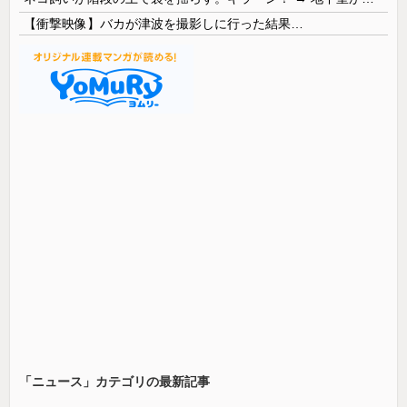
【衝撃映像】バカが津波を撮影しに行った結果…
「ニュース」カテゴリの最新記事