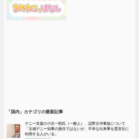
「国内」カテゴリの最新記事
デニー支援の小沢一郎氏（一般人）、辺野古沖事故について
「玉城デニー知事の責任ではないが、不幸な出来事を悪宣伝に
利用する人がいる」