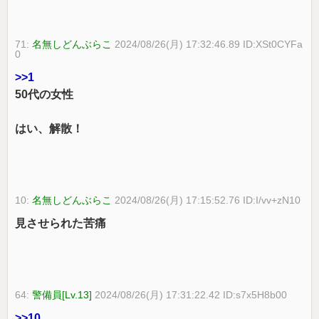
71:
名無しどんぶらこ
2024/08/26(月) 17:32:46.89 ID:XSt0CYFa
0
>>1
50代の女性
はい、解散！
10:
名無しどんぶらこ
2024/08/26(月) 17:15:52.76 ID:I/vv+zN10
見させられた苦痛
64:
警備員[Lv.13]
2024/08/26(月) 17:31:22.42 ID:s7x5H8b00
>>10