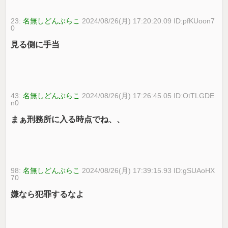
23:
名無しどんぶらこ
2024/08/26(月) 17:20:20.09 ID:pfKUoon7
0
見る側に手当
43:
名無しどんぶらこ
2024/08/26(月) 17:26:45.05 ID:OtTLGDE
n0
まぁ刑務所に入る時点でね、、
98:
名無しどんぶらこ
2024/08/26(月) 17:39:15.93 ID:gSUAoHX
70
嫌なら犯罪するなよ