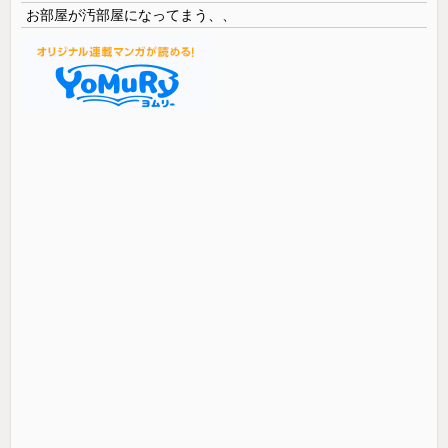
お部屋が汚部屋になってまう、、