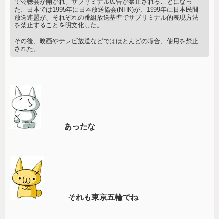
で公聴会が開かれ、サブリミナル広告が禁止されることになっ
た。日本では1995年に日本放送協会(NHK)が、1999年に日本民間
放送連盟が、それぞれの番組放送基準でサブリミナル的表現方法
を禁止することを明文化した。
その後、映画やテレビ放送などではほとんどの場合、使用を禁止
された。
あったな
それも東京五輪でね