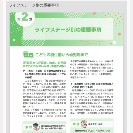
ライフステージ別の重要事項