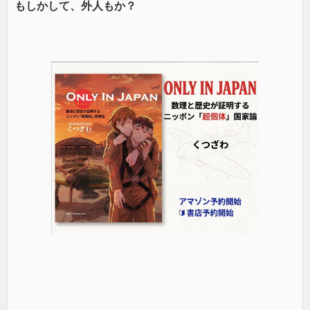
もしかして、外人もか？