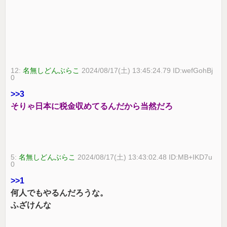
12:
名無しどんぶらこ
2024/08/17(土) 13:45:24.79 ID:wefGohBj
0
>>3
そりゃ日本に税金収めてるんだから当然だろ
5:
名無しどんぶらこ
2024/08/17(土) 13:43:02.48 ID:MB+IKD7u
0
>>1
何人でもやるんだろうな。
ふざけんな