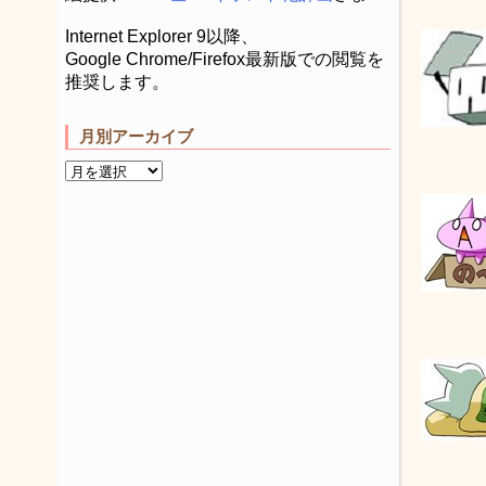
Internet Explorer 9以降、
Google Chrome/Firefox最新版での閲覧を
推奨します。
月別アーカイブ