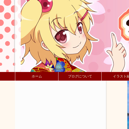
ホーム
ブログについて
イラスト