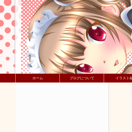
ホーム
ブログについて
イラスト