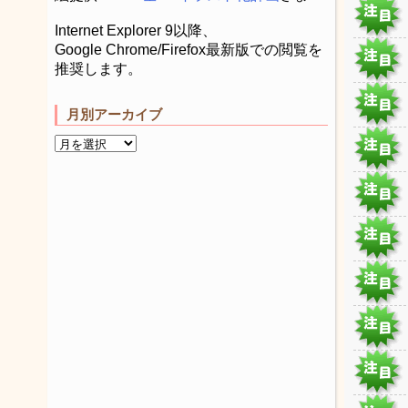
Internet Explorer 9以降、
Google Chrome/Firefox最新版での閲覧を
推奨します。
月別アーカイブ