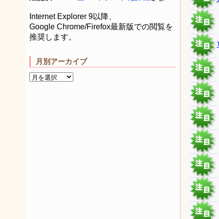
Internet Explorer 9以降、
Google Chrome/Firefox最新版での閲覧を
推奨します。
月別アーカイブ