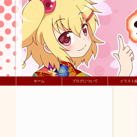
ホーム
ブログについて
イラスト