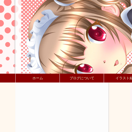
ホーム
ブログについて
イラスト