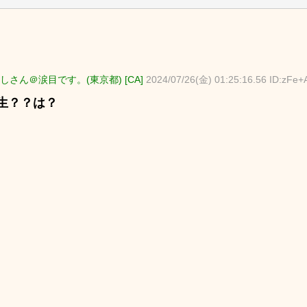
しさん＠涙目です。(東京都) [CA]
2024/07/26(金) 01:25:16.56 ID:zFe
生？？は？