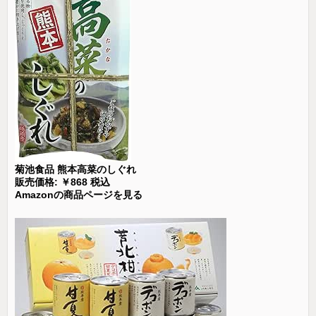
菊池食品 熊本高菜のしぐれ
販売価格: ￥868 税込
Amazonの商品ページを見る