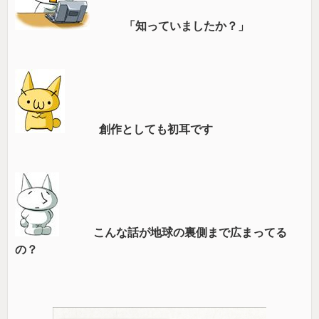
「知っていましたか？」
創作としても初耳です
こんな話が地球の裏側まで広まってる
の？