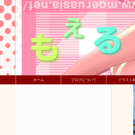
ホーム
ブログについて
イラスト