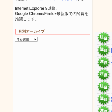
Internet Explorer 9以降、
Google Chrome/Firefox最新版での閲覧を
推奨します。
月別アーカイブ