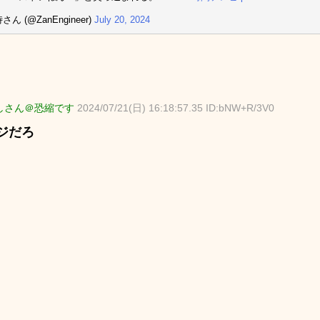
さん (@ZanEngineer)
July 20, 2024
しさん＠恐縮です
2024/07/21(日) 16:18:57.35 ID:bNW+R/3V0
ジだろ