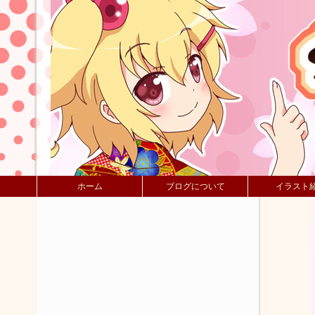
ホーム
ブログについて
イラスト