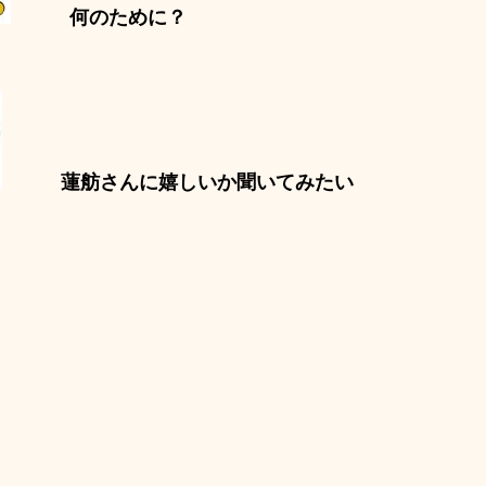
何のために？
蓮舫さんに嬉しいか聞いてみたい