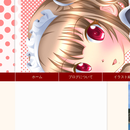
ホーム
ブログについて
イラスト