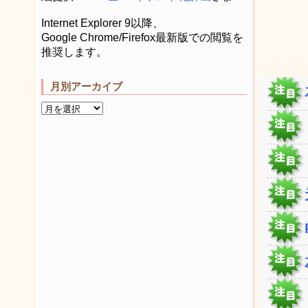
Internet Explorer 9以降、
Google Chrome/Firefox最新版での閲覧を
推奨します。
月別アーカイブ