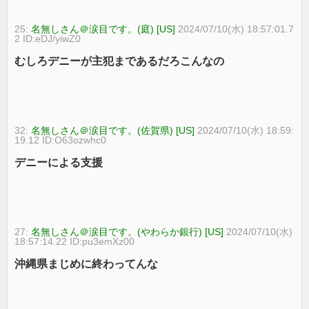
25:
名無しさん＠涙目です。(庭) [US]
2024/07/10(水) 18:57:01.7
2 ID:eDJ/yiwZ0
むしろデニーが主犯まであるだろこんなの
32:
名無しさん＠涙目です。(佐賀県) [US]
2024/07/10(水) 18:59:
19.12 ID:O63ozwhc0
デニーによる支援
27:
名無しさん＠涙目です。(やわらか銀行) [US]
2024/07/10(水)
18:57:14.22 ID:pu3emXz00
沖縄県まじめに終わってんな