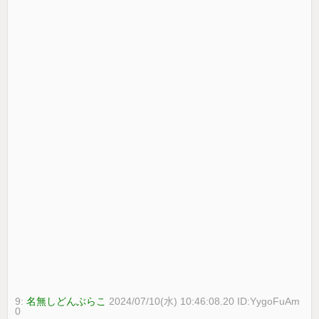
9:
名無しどんぶらこ
2024/07/10(水) 10:46:08.20 ID:YygoFuAm
0