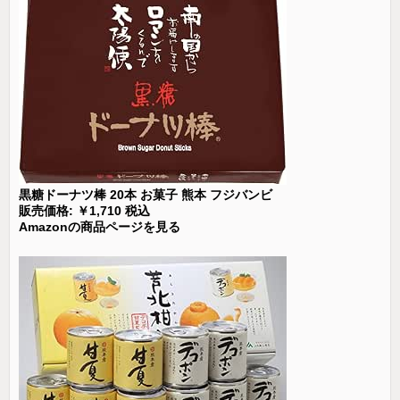
黒糖ドーナツ棒 20本 お菓子 熊本 フジバンビ
販売価格: ￥1,710 税込
Amazonの商品ページを見る