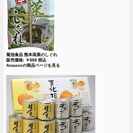
菊池食品 熊本高菜のしぐれ
販売価格: ￥868 税込
Amazonの商品ページを見る