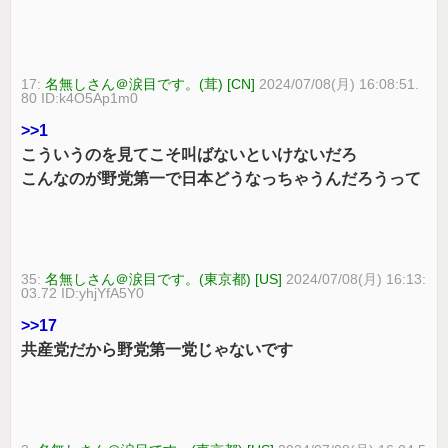
17:
名無しさん＠涙目です。(茸) [CN]
2024/07/08(月) 16:08:51.
80 ID:k4O5Ap1m0
>>1
こういうのを見てこそ叫ばないといけないだろ
こんなのが野党第一で日本どうなっちゃうんだろうって
35:
名無しさん＠涙目です。(東京都) [US]
2024/07/08(月) 16:13:
03.72 ID:yhjYfA5Y0
>>17
共産党だから野党第一党じゃないです