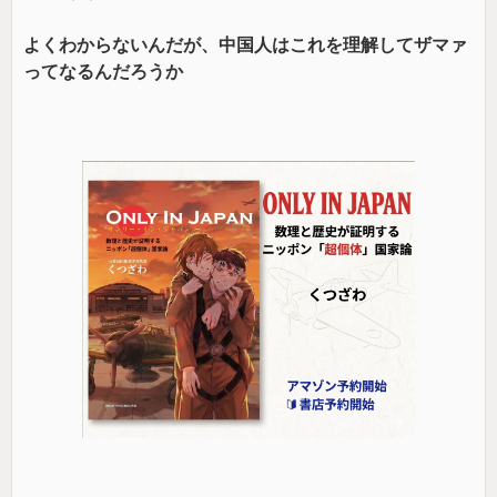
よくわからないんだが、中国人はこれを理解してザマァ
ってなるんだろうか