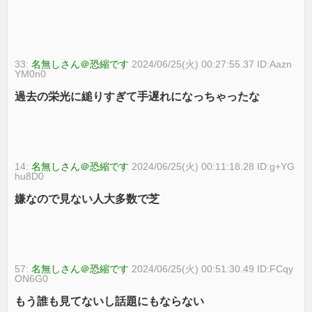
33:
名無しさん＠恐縮です
2024/06/25(火) 00:27:55.37 ID:Aazn
YM0n0
過去の栄光に縋りすぎて手遅れになっちゃったな
14:
名無しさん＠恐縮です
2024/06/25(火) 00:11:18.28 ID:g+YG
hu8D0
嫌なので見ない人大多数で芝
57:
名無しさん＠恐縮です
2024/06/25(火) 00:51:30.49 ID:FCqy
ON6G0
もう誰も見てないし話題にもならない