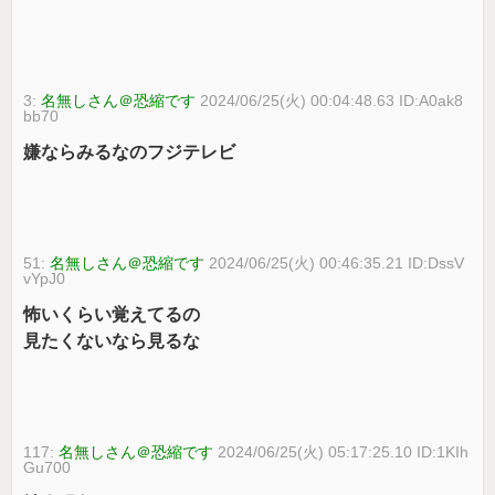
3:
名無しさん＠恐縮です
2024/06/25(火) 00:04:48.63 ID:A0ak8
bb70
嫌ならみるなのフジテレビ
51:
名無しさん＠恐縮です
2024/06/25(火) 00:46:35.21 ID:DssV
vYpJ0
怖いくらい覚えてるの
見たくないなら見るな
117:
名無しさん＠恐縮です
2024/06/25(火) 05:17:25.10 ID:1KIh
Gu700