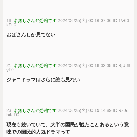
18:
名無しさん＠恐縮です
2024/06/25(火) 00:16:07.36 ID:1/z63
kZu0
おばさんしか見てない
21:
名無しさん＠恐縮です
2024/06/25(火) 00:18:32.35 ID:RjUtf8
yT0
ジャニドラマはさらに誰も見ない
23:
名無しさん＠恐縮です
2024/06/25(火) 00:19:14.89 ID:Rz0o
b4dD0
現在も続いていて、大半の国民が観たことあるという意
味での国民的人気ドラマって