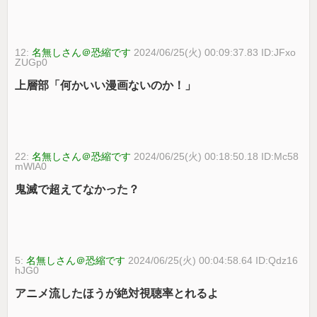
12:
名無しさん＠恐縮です
2024/06/25(火) 00:09:37.83 ID:JFxo
ZUGp0
上層部「何かいい漫画ないのか！」
22:
名無しさん＠恐縮です
2024/06/25(火) 00:18:50.18 ID:Mc58
mWlA0
鬼滅で超えてなかった？
5:
名無しさん＠恐縮です
2024/06/25(火) 00:04:58.64 ID:Qdz16
hJG0
アニメ流したほうが絶対視聴率とれるよ