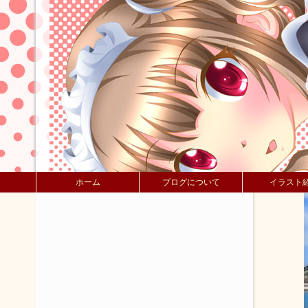
ホーム
ブログについて
イラスト