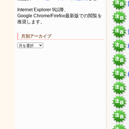
Internet Explorer 9以降、
Google Chrome/Firefox最新版での閲覧を
推奨します。
月別アーカイブ