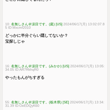
10:
名無しさん＠涙目です。(庭) [US]
2024/06/17(月) 13:02:07.8
5 ID:Mxcmf2010
どっかに半分ぐらい隠してないか？
宝探しじゃ
16:
名無しさん＠涙目です。(みかか) [US]
2024/06/17(月) 13:05:
34.05 ID:AR7RkhqR0
やったもんがちすぎる
55:
名無しさん＠涙目です。(栃木県) [SE]
2024/06/17(月) 13:34:
31.39 ID:OeEDQyK60