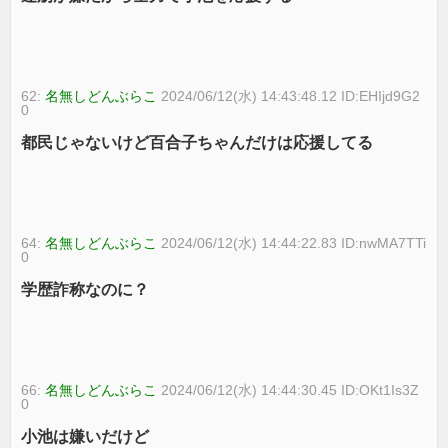
62:
名無しどんぶらこ
2024/06/12(水) 14:43:48.12 ID:EHIjd9G2
0
都民じゃないけど百合子ちゃんだけは応援してる
64:
名無しどんぶらこ
2024/06/12(水) 14:44:22.83 ID:nwMA7TTi
0
学歴詐称なのに？
66:
名無しどんぶらこ
2024/06/12(水) 14:44:30.45 ID:OKt1Is3Z
0
小池は嫌いだけど