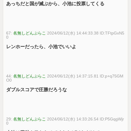
あっちだと国が滅ぶから、小池に投票してくる
67:
名無しどんぶらこ
2024/06/12(水) 14:44:33.38 ID:TFtpGxN5
0
レンホーだったら、小池でいいよ
44:
名無しどんぶらこ
2024/06/12(水) 14:37:15.81 ID:p+q75GM
O0
ダブルスコアで圧勝だろうな
29:
名無しどんぶらこ
2024/06/12(水) 14:33:26.54 ID:P5GqgWjr
0