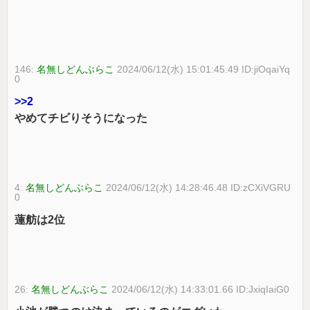
146:
名無しどんぶらこ
2024/06/12(水) 15:01:45.49 ID:jiOqaiYq
0
>>2
やめてチビりそうになった
4:
名無しどんぶらこ
2024/06/12(水) 14:28:46.48 ID:zCXiVGRU
0
蓮舫は2位
26:
名無しどんぶらこ
2024/06/12(水) 14:33:01.66 ID:JxiqIaiG0