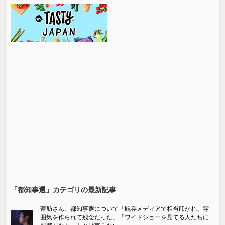
「都知事選」カテゴリの最新記事
蓮舫さん、都知事選について「既存メディアで相当叩かれ、雰
囲気を作られて残念だった」「ワイドショーを見てる人たちに