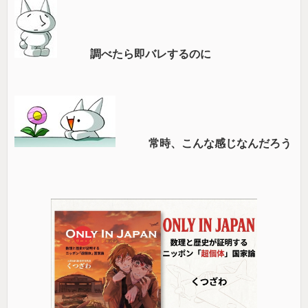
調べたら即バレするのに
常時、こんな感じなんだろう