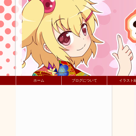
ホーム
ブログについて
イラスト